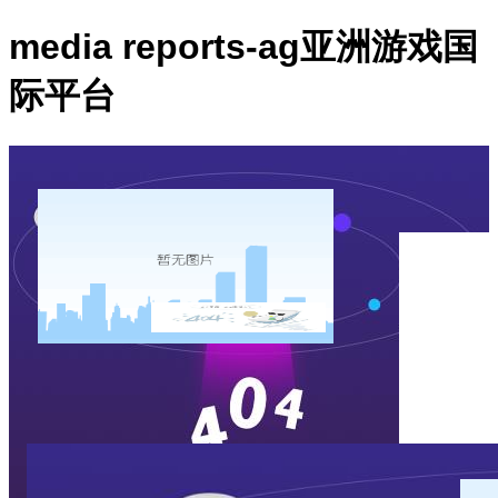
media reports-ag亚洲游戏国
际平台
ho
contac