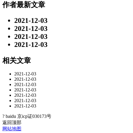
作者最新文章
2021-12-03
2021-12-03
2021-12-03
2021-12-03
相关文章
2021-12-03
2021-12-03
2021-12-03
2021-12-03
2021-12-03
2021-12-03
2021-12-03
? baidu
京icp证030173号
返回顶部
网站地图